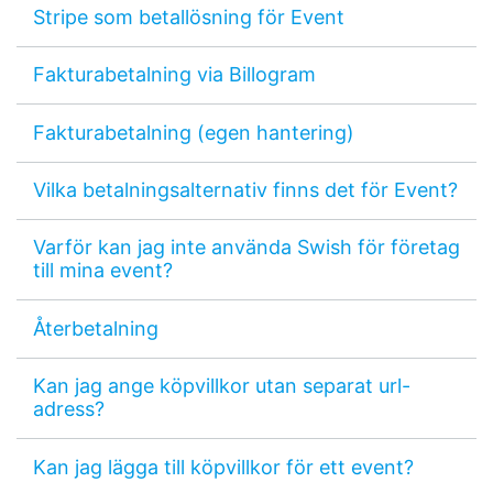
Stripe som betallösning för Event
Fakturabetalning via Billogram
Fakturabetalning (egen hantering)
Vilka betalningsalternativ finns det för Event?
Varför kan jag inte använda Swish för företag
till mina event?
Återbetalning
Kan jag ange köpvillkor utan separat url-
adress?
Kan jag lägga till köpvillkor för ett event?