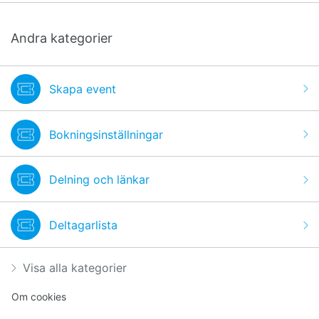
Andra kategorier
Skapa event
Bokningsinställningar
Delning och länkar
Deltagarlista
Visa alla kategorier
Om cookies