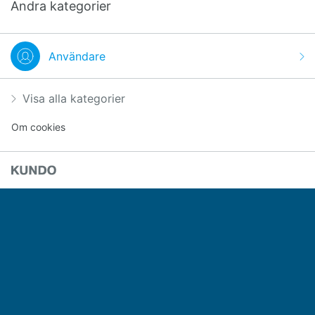
Andra kategorier
Användare
Visa alla kategorier
Om cookies