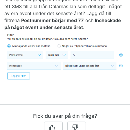
ett SMS till alla från Dalarnas län som deltagit i något
av era event under det senaste året? Lägg då till
filtrena
Postnummer börjar med 77
och
Incheckade
på något event under senaste året
.
Fick du svar på din fråga?