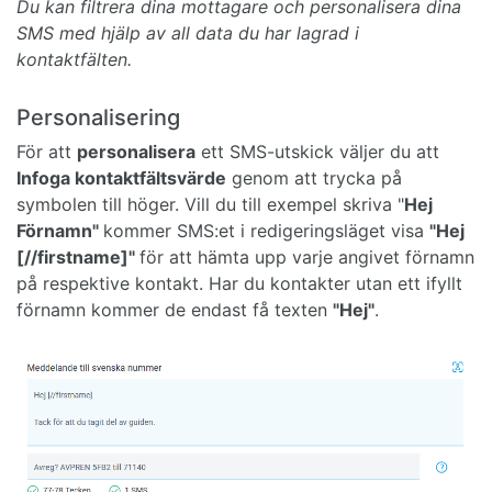
Du kan filtrera dina mottagare och personalisera dina
SMS med hjälp av all data du har lagrad i
kontaktfälten.
Personalisering
För att
personalisera
ett SMS-utskick väljer du att
Infoga kontaktfältsvärde
genom att trycka på
symbolen till höger. Vill du till exempel skriva "
Hej
Förnamn"
kommer SMS:et i redigeringsläget visa
"Hej
[//firstname]"
för att hämta upp varje angivet förnamn
på respektive kontakt. Har du kontakter utan ett ifyllt
förnamn kommer de endast få texten
"Hej"
.