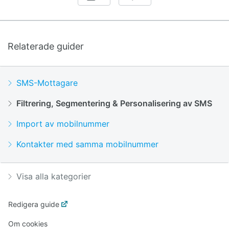
Relaterade guider
SMS-Mottagare
Filtrering, Segmentering & Personalisering av SMS
Import av mobilnummer
Kontakter med samma mobilnummer
Visa alla kategorier
Redigera guide
Om cookies