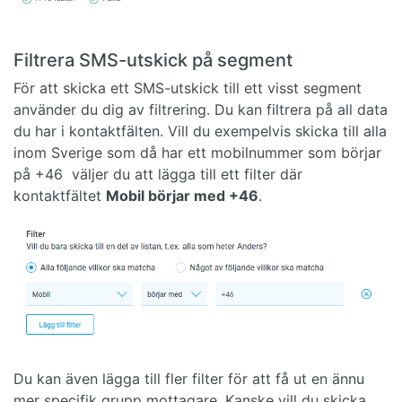
Filtrera SMS-utskick på segment
För att skicka ett SMS-utskick till ett visst segment
använder du dig av filtrering. Du kan filtrera på all data
du har i kontaktfälten. Vill du exempelvis skicka till alla
inom Sverige som då har ett mobilnummer som börjar
på +46 väljer du att lägga till ett filter där
kontaktfältet
Mobil börjar med +46
.
Du kan även lägga till fler filter för att få ut en ännu
mer specifik grupp mottagare. Kanske vill du skicka