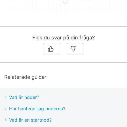
Fick du svar på din fråga?
Relaterade guider
Vad är noder?
Hur hanterar jag noderna?
Vad är en startnod?