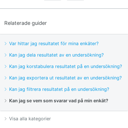
Relaterade guider
Var hittar jag resultatet för mina enkäter?
Kan jag dela resultatet av en undersökning?
Kan jag korstabulera resultatet på en undersökning?
Kan jag exportera ut resultatet av en undersökning?
Kan jag filtrera resultatet på en undersökning?
Kan jag se vem som svarar vad på min enkät?
Visa alla kategorier