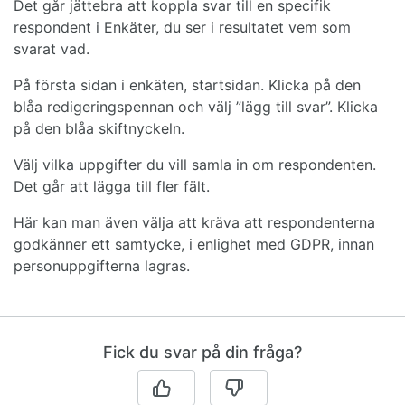
Det går jättebra att koppla svar till en specifik
respondent i Enkäter, du ser i resultatet vem som
svarat vad.
På första sidan i enkäten, startsidan. Klicka på den
blåa redigeringspennan och välj ”lägg till svar”. Klicka
på den blåa skiftnyckeln.
Välj vilka uppgifter du vill samla in om respondenten.
Det går att lägga till fler fält.
Här kan man även välja att kräva att respondenterna
godkänner ett samtycke, i enlighet med GDPR, innan
personuppgifterna lagras.
Fick du svar på din fråga?