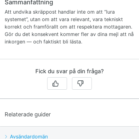
Sammanfattning
Att undvika skräppost handlar inte om att “lura
systemet”, utan om att vara relevant, vara tekniskt
korrekt och framförallt om att respektera mottagaren.
Gör du det konsekvent kommer fler av dina mejl att nå
inkorgen — och faktiskt bli lästa.
Fick du svar på din fråga?
Relaterade guider
Avsändardomän