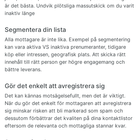
är det bästa. Undvik plötsliga massutskick om du varit
inaktiv länge
Segmentera din lista
Alla mottagare är inte lika. Exempel på segmentering
kan vara aktiva VS inaktiva prenumeranter, tidigare
köp eller intressen, geografisk plats. Att skicka rätt
innehåll till rätt person ger högre engagemang och
bättre leverans.
Gör det enkelt att avregistrera sig
Det kan kännas motsägelsefullt, men det är viktigt.
När du gör det enkelt för mottagaren att avregistrera
sig minskar risken att bli markerad som spam och
dessutom förbättrar det kvaliten på dina kontaktlistor
eftersom de relevanta och mottagliga stannar kvar.