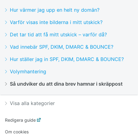
Hur värmer jag upp en helt ny domän?
Varför visas inte bilderna i mitt utskick?
Det tar tid att få mitt utskick – varför då?
Vad innebär SPF, DKIM, DMARC & BOUNCE?
Hur ställer jag in SPF, DKIM, DMARC & BOUNCE?
Volymhantering
Så undviker du att dina brev hamnar i skräppost
Visa alla kategorier
Redigera guide
Om cookies