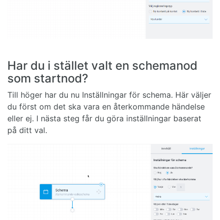
Har du i stället valt en schemanod
som startnod?
Till höger har du nu Inställningar för schema. Här väljer
du först om det ska vara en återkommande händelse
eller ej. I nästa steg får du göra inställningar baserat
på ditt val.