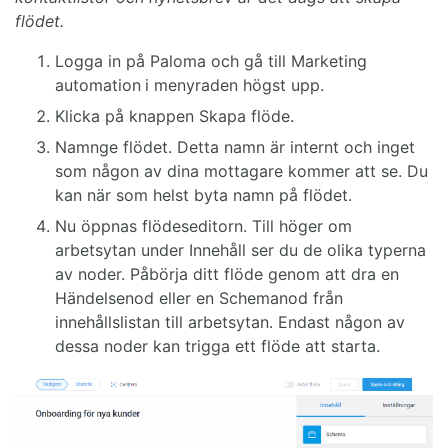
flödet.
Logga in på Paloma och gå till Marketing
automation
i menyraden högst upp.
Klicka på knappen Skapa flöde.
Namnge flödet. Detta namn är internt och inget
som någon av dina mottagare kommer att se. Du
kan när som helst byta namn på flödet.
Nu öppnas flödeseditorn. Till höger om
arbetsytan under Innehåll ser du de olika typerna
av noder. Påbörja ditt flöde genom att dra en
Händelsenod eller en Schemanod från
innehållslistan till arbetsytan. Endast någon av
dessa noder kan trigga ett flöde att starta.