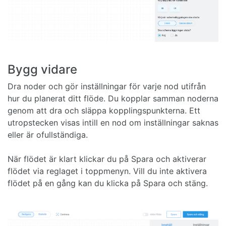
Bygg vidare
Dra noder och gör inställningar för varje nod utifrån
hur du planerat ditt flöde. Du kopplar samman noderna
genom att dra och släppa kopplingspunkterna. Ett
utropstecken visas intill en nod om inställningar saknas
eller är ofullständiga.
När flödet är klart klickar du på Spara och aktiverar
flödet via reglaget i toppmenyn. Vill du inte aktivera
flödet på en gång kan du klicka på Spara och stäng.