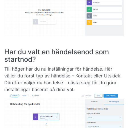
Har du valt en händelsenod som
startnod?
Till höger har du nu Inställningar för händelse. Här
väljer du först typ av händelse – Kontakt eller Utskick.
Därefter väljer du händelse. I nästa steg får du göra
inställningar baserat på dina val.