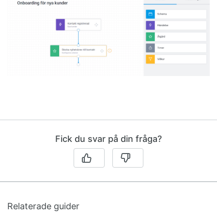
Fick du svar på din fråga?
Relaterade guider