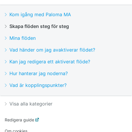
Kom igång med Paloma MA
Skapa flöden steg för steg
Mina flöden
Vad händer om jag avaktiverar flödet?
Kan jag redigera ett aktiverat flöde?
Hur hanterar jag noderna?
Vad är kopplingspunkter?
Visa alla kategorier
Redigera guide
Om cookies